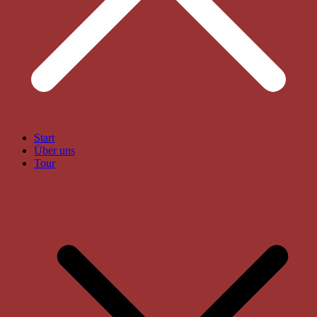
Start
Über uns
Tour