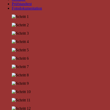
Prüfstandtest
Fotodokumentation