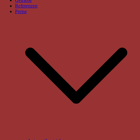
Getriebe
Referenzen
Preise